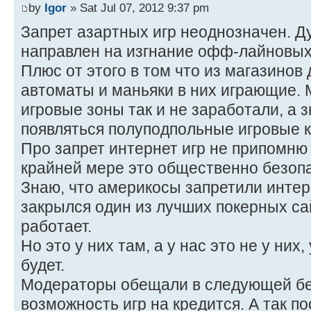
by
Igor
» Sat Jul 07, 2012 9:37 pm
Запрет азартных игр неоднозначен. Д
направлен на изгнание офф-лайновых 
Плюс от этого в том что из магазинов
автоматы и маньяки в них играющие. М
игровые зоны так и не заработали, а зн
появляться полуподпольные игровые к
Про запрет интернет игр не припомню
крайней мере это общественно безопа
Знаю, что америкосы запретили интерн
закрылся один из лучших покерных сай
работает.
Но это у них там, а у нас это не у них
будет.
Модераторы обещали в следующей бе
возможность игр на кредится. А так п