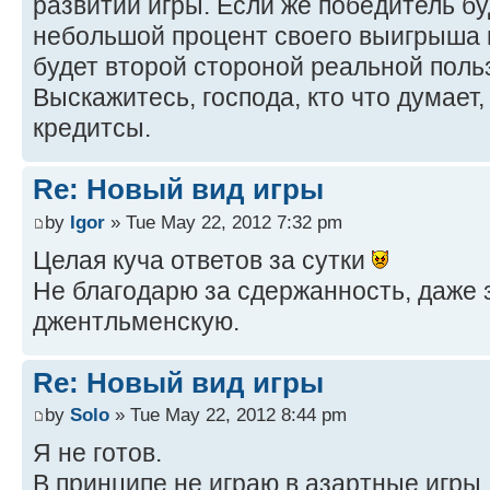
развитии игры. Если же победитель б
небольшой процент своего выигрыша н
будет второй стороной реальной польз
Выскажитесь, господа, кто что думает,
кредитсы.
Re: Новый вид игры
by
Igor
» Tue May 22, 2012 7:32 pm
Целая куча ответов за сутки
Не благодарю за сдержанность, даже 
джентльменскую.
Re: Новый вид игры
by
Solo
» Tue May 22, 2012 8:44 pm
Я не готов.
В принципе не играю в азартные игры, 