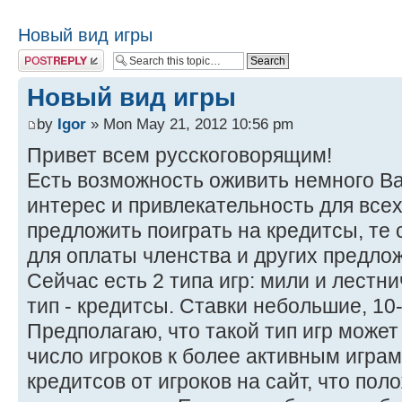
Новый вид игры
Post a reply
Новый вид игры
by
Igor
» Mon May 21, 2012 10:56 pm
Привет всем русскоговорящим!
Есть возможность оживить немного Ва
интерес и привлекательность для всех
предложить поиграть на кредитсы, те
для оплаты членства и других предло
Сейчас есть 2 типа игр: мили и лестн
тип - кредитсы. Ставки небольшие, 10-
Предполагаю, что такой тип игр может
число игроков к более активным играм
кредитсов от игроков на сайт, что пол