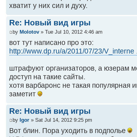
хватит у них сил и духу.
Re: Новый вид игры
by
Molotov
» Tue Jul 10, 2012 4:46 am
вот тут написано про это:
http://www.dp.ru/a/2011/07/23/V_interne ..
штрафуют организаторов, а юзерам м
доступ на такие сайты.
хотя варбаронс не такая популярная и
заметит
Re: Новый вид игры
by
Igor
» Sat Jul 14, 2012 9:25 pm
Вот блин. Пора уходить в подполье