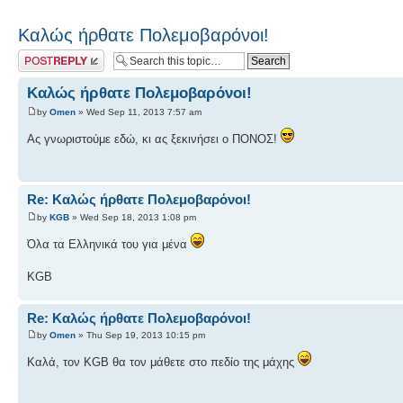
Καλώς ήρθατε Πολεμοβαρόνοι!
Post a reply
Καλώς ήρθατε Πολεμοβαρόνοι!
by
Omen
» Wed Sep 11, 2013 7:57 am
Ας γνωριστούμε εδώ, κι ας ξεκινήσει ο ΠΟΝΟΣ!
Re: Καλώς ήρθατε Πολεμοβαρόνοι!
by
KGB
» Wed Sep 18, 2013 1:08 pm
Όλα τα Ελληνικά του για μένα
KGB
Re: Καλώς ήρθατε Πολεμοβαρόνοι!
by
Omen
» Thu Sep 19, 2013 10:15 pm
Καλά, τον KGB θα τον μάθετε στο πεδίο της μάχης