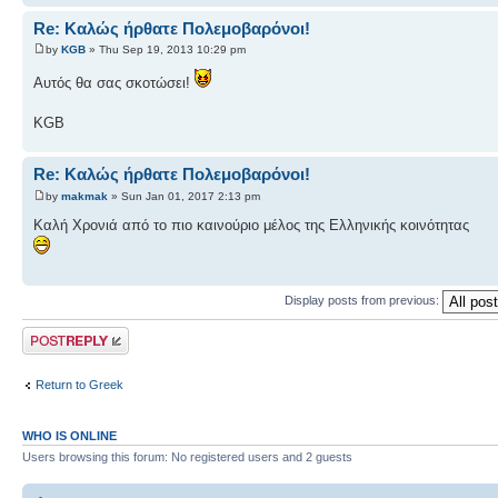
Re: Καλώς ήρθατε Πολεμοβαρόνοι!
by
KGB
» Thu Sep 19, 2013 10:29 pm
Αυτός θα σας σκοτώσει!
KGB
Re: Καλώς ήρθατε Πολεμοβαρόνοι!
by
makmak
» Sun Jan 01, 2017 2:13 pm
Καλή Χρονιά από το πιο καινούριο μέλος της Ελληνικής κοινότητας
Display posts from previous:
Post a reply
Return to Greek
WHO IS ONLINE
Users browsing this forum: No registered users and 2 guests