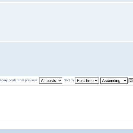
isplay posts from previous:
Sort by