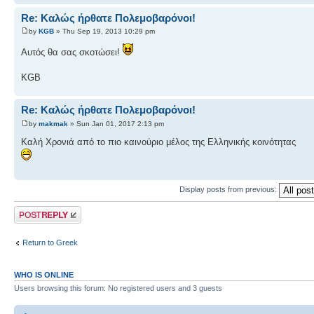
Re: Καλώς ήρθατε Πολεμοβαρόνοι!
by
KGB
» Thu Sep 19, 2013 10:29 pm
Αυτός θα σας σκοτώσει!
KGB
Re: Καλώς ήρθατε Πολεμοβαρόνοι!
by
makmak
» Sun Jan 01, 2017 2:13 pm
Καλή Χρονιά από το πιο καινούριο μέλος της Ελληνικής κοινότητας
Display posts from previous:
Post a reply
Return to Greek
WHO IS ONLINE
Users browsing this forum: No registered users and 3 guests