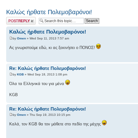
Καλώς ήρθατε Πολεμοβαρόνοι!
Post a reply
Καλώς ήρθατε Πολεμοβαρόνοι!
by
Omen
» Wed Sep 11, 2013 7:57 am
Ας γνωριστούμε εδώ, κι ας ξεκινήσει ο ΠΟΝΟΣ!
Re: Καλώς ήρθατε Πολεμοβαρόνοι!
by
KGB
» Wed Sep 18, 2013 1:08 pm
Όλα τα Ελληνικά του για μένα
KGB
Re: Καλώς ήρθατε Πολεμοβαρόνοι!
by
Omen
» Thu Sep 19, 2013 10:15 pm
Καλά, τον KGB θα τον μάθετε στο πεδίο της μάχης